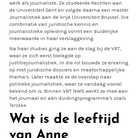
werk als journaliste. Ze studeerde Rechten aan
de Universiteit Gent en volgde daarna een master
Journalistiek aan de Vrije Universiteit Brussel. Die
combinatie van juridische kennis en
journalistieke opleiding vormt een duidelijke
meerwaarde in haar verslaggeving.
Na haar studies ging ze aan de slag bij de VRT,
waar ze zich eerst toelegde op
justitiejournalistiek. In die rol bouwde ze ervaring
op met juridische dossiers en maatschappelijke
thema’s. Later maakte ze de overstap naar
politieke journalistiek, waar ze vandaag vooral
bekend om is. Binnen VRT NWS werkt ze mee aan
het journaal en aan duidingsprogramma’s zoals
Terzake
.
Wat is de leeftijd
van Anne