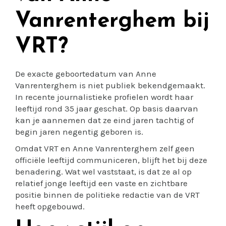
Vanrenterghem bij
VRT?
De exacte geboortedatum van Anne
Vanrenterghem is niet publiek bekendgemaakt.
In recente journalistieke profielen wordt haar
leeftijd rond 35 jaar geschat. Op basis daarvan
kan je aannemen dat ze eind jaren tachtig of
begin jaren negentig geboren is.
Omdat VRT en Anne Vanrenterghem zelf geen
officiële leeftijd communiceren, blijft het bij deze
benadering. Wat wel vaststaat, is dat ze al op
relatief jonge leeftijd een vaste en zichtbare
positie binnen de politieke redactie van de VRT
heeft opgebouwd.