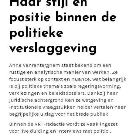
Haar stijl en
positie binnen de
politieke
verslaggeving
Anne Vanrenterghem staat bekend om een
rustige en analytische manier van werken. Ze
focust sterk op context en nuance, wat belangrijk
is bij politieke thema’s zoals regeringsvorming,
verkiezingen en beleidsdossiers. Dankzij haar
juridische achtergrond kan ze wetgeving en
institutionele vraagstukken helder vertalen naar
begrijpelijke uitleg voor het brede publiek.
Binnen de VRT-redactie wordt ze vaak ingezet
voor live duiding en interviews met politici.