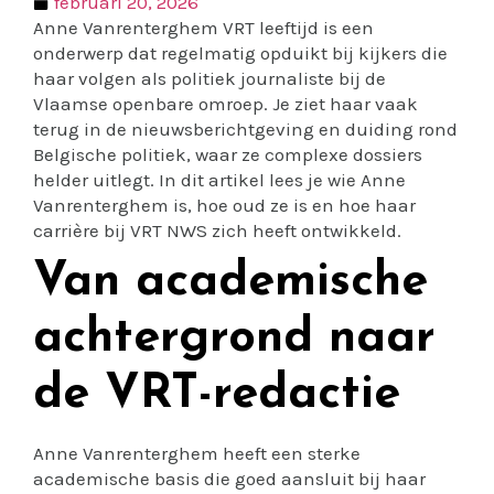
februari 20, 2026
Anne Vanrenterghem VRT leeftijd is een
onderwerp dat regelmatig opduikt bij kijkers die
haar volgen als politiek journaliste bij de
Vlaamse openbare omroep. Je ziet haar vaak
terug in de nieuwsberichtgeving en duiding rond
Belgische politiek, waar ze complexe dossiers
helder uitlegt. In dit artikel lees je wie Anne
Vanrenterghem is, hoe oud ze is en hoe haar
carrière bij VRT NWS zich heeft ontwikkeld.
Van academische
achtergrond naar
de VRT-redactie
Anne Vanrenterghem heeft een sterke
academische basis die goed aansluit bij haar