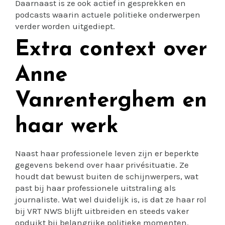
Daarnaast is ze ook actief in gesprekken en
podcasts waarin actuele politieke onderwerpen
verder worden uitgediept.
Extra context over
Anne
Vanrenterghem en
haar werk
Naast haar professionele leven zijn er beperkte
gegevens bekend over haar privésituatie. Ze
houdt dat bewust buiten de schijnwerpers, wat
past bij haar professionele uitstraling als
journaliste. Wat wel duidelijk is, is dat ze haar rol
bij VRT NWS blijft uitbreiden en steeds vaker
opduikt bij belangrijke politieke momenten.