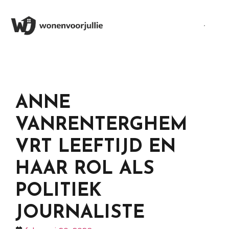
ANNE
VANRENTERGHEM
VRT LEEFTIJD EN
HAAR ROL ALS
POLITIEK
JOURNALISTE