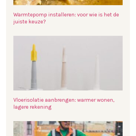
Warmtepomp installeren: voor wie is het de
juiste keuze?
Vloerisolatie aanbrengen: warmer wonen,
lagere rekening