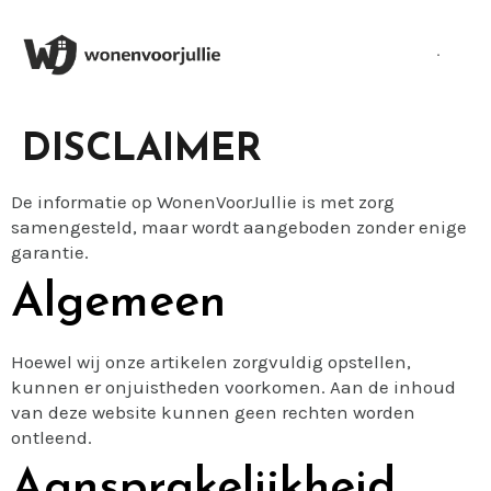
DISCLAIMER
De informatie op WonenVoorJullie is met zorg
samengesteld, maar wordt aangeboden zonder enige
garantie.
Algemeen
Hoewel wij onze artikelen zorgvuldig opstellen,
kunnen er onjuistheden voorkomen. Aan de inhoud
van deze website kunnen geen rechten worden
ontleend.
Aansprakelijkheid