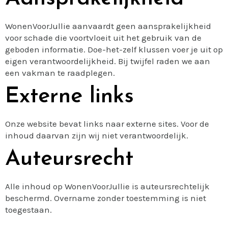
WonenVoorJullie aanvaardt geen aansprakelijkheid
voor schade die voortvloeit uit het gebruik van de
geboden informatie. Doe-het-zelf klussen voer je uit op
eigen verantwoordelijkheid. Bij twijfel raden we aan
een vakman te raadplegen.
Externe links
Onze website bevat links naar externe sites. Voor de
inhoud daarvan zijn wij niet verantwoordelijk.
Auteursrecht
Alle inhoud op WonenVoorJullie is auteursrechtelijk
beschermd. Overname zonder toestemming is niet
toegestaan.