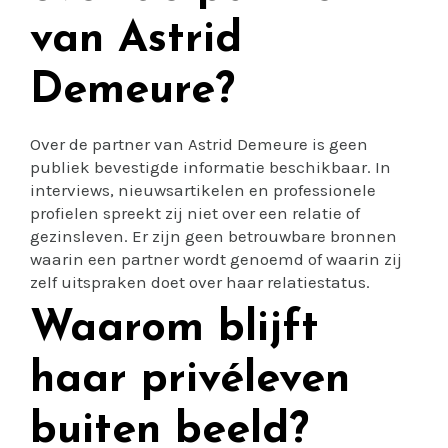
van Astrid
Demeure?
Over de partner van Astrid Demeure is geen
publiek bevestigde informatie beschikbaar. In
interviews, nieuwsartikelen en professionele
profielen spreekt zij niet over een relatie of
gezinsleven. Er zijn geen betrouwbare bronnen
waarin een partner wordt genoemd of waarin zij
zelf uitspraken doet over haar relatiestatus.
Waarom blijft
haar privéleven
buiten beeld?