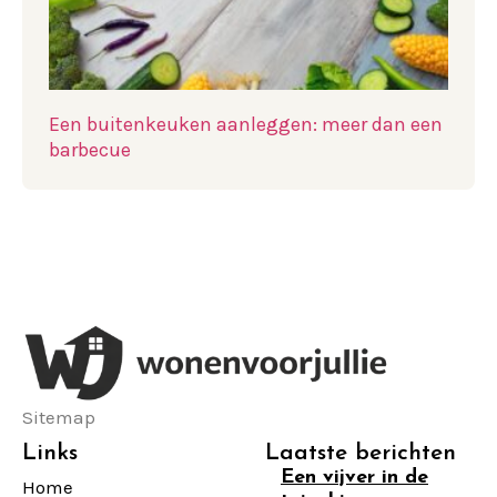
Een buitenkeuken aanleggen: meer dan een
barbecue
Sitemap
Links
Laatste berichten
Een vijver in de
Home