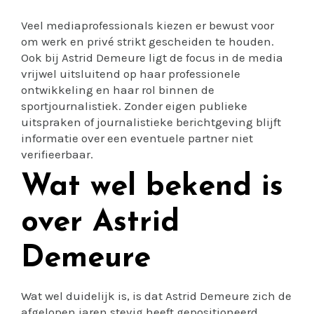
Veel mediaprofessionals kiezen er bewust voor
om werk en privé strikt gescheiden te houden.
Ook bij Astrid Demeure ligt de focus in de media
vrijwel uitsluitend op haar professionele
ontwikkeling en haar rol binnen de
sportjournalistiek. Zonder eigen publieke
uitspraken of journalistieke berichtgeving blijft
informatie over een eventuele partner niet
verifieerbaar.
Wat wel bekend is
over Astrid
Demeure
Wat wel duidelijk is, is dat Astrid Demeure zich de
afgelopen jaren stevig heeft gepositioneerd