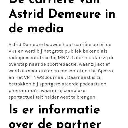
De carrière van
Astrid Demeure in
de media
Astrid Demeure bouwde haar carrière op bij de
VRT en werd bij het grote publiek bekend als
radiopresentatrice bij MNM. Later maakte zij de
overstap naar de sportredactie, waar zij actief
werd als sportanker en presentatrice bij Sporza
en het VRT NWS Journaal. Daarnaast is zij
betrokken bij sportgerelateerde podcasts en
programma’s, waarin zij complexe
sportactualiteit helder weet te brengen.
Is er informatie
over de partner