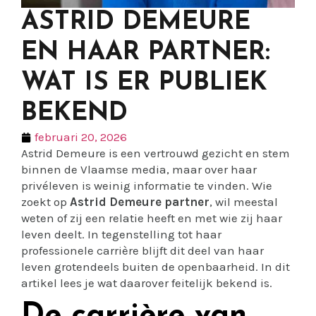
ASTRID DEMEURE
EN HAAR PARTNER:
WAT IS ER PUBLIEK
BEKEND
februari 20, 2026
Astrid Demeure is een vertrouwd gezicht en stem
binnen de Vlaamse media, maar over haar
privéleven is weinig informatie te vinden. Wie
zoekt op
Astrid Demeure partner
, wil meestal
weten of zij een relatie heeft en met wie zij haar
leven deelt. In tegenstelling tot haar
professionele carrière blijft dit deel van haar
leven grotendeels buiten de openbaarheid. In dit
artikel lees je wat daarover feitelijk bekend is.