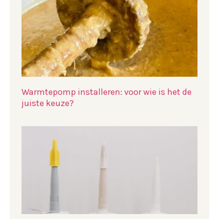
Warmtepomp installeren: voor wie is het de
juiste keuze?