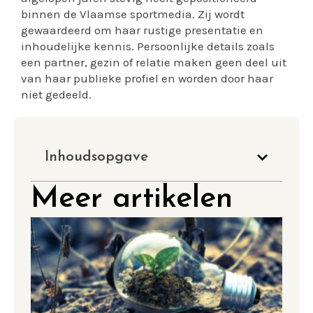
binnen de Vlaamse sportmedia. Zij wordt
gewaardeerd om haar rustige presentatie en
inhoudelijke kennis. Persoonlijke details zoals
een partner, gezin of relatie maken geen deel uit
van haar publieke profiel en worden door haar
niet gedeeld.
Inhoudsopgave
Meer artikelen