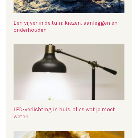
Een vijver in de tuin: kiezen, aanleggen en
onderhouden
LED-verlichting in huis: alles wat je moet
weten