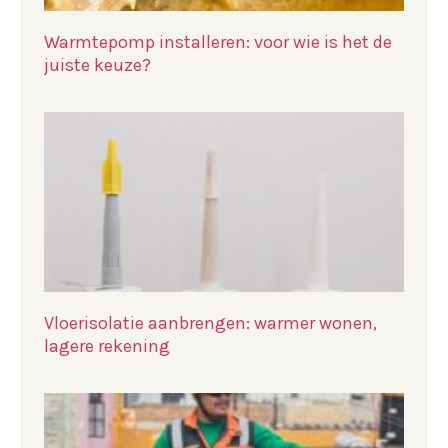
Warmtepomp installeren: voor wie is het de
juiste keuze?
Vloerisolatie aanbrengen: warmer wonen,
lagere rekening