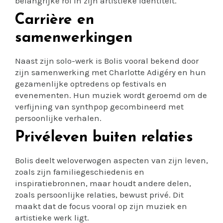
belangrijke rol in zijn artistieke identiteit.
Carrière en
samenwerkingen
Naast zijn solo-werk is Bolis vooral bekend door
zijn samenwerking met Charlotte Adigéry en hun
gezamenlijke optredens op festivals en
evenementen. Hun muziek wordt geroemd om de
verfijning van synthpop gecombineerd met
persoonlijke verhalen.
Privéleven buiten relaties
Bolis deelt weloverwogen aspecten van zijn leven,
zoals zijn familiegeschiedenis en
inspiratiebronnen, maar houdt andere delen,
zoals persoonlijke relaties, bewust privé. Dit
maakt dat de focus vooral op zijn muziek en
artistieke werk ligt.