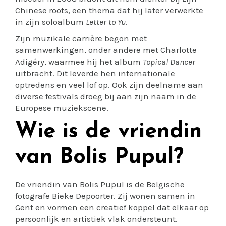
Chinese roots, een thema dat hij later verwerkte
in zijn soloalbum
Letter to Yu
.
Zijn muzikale carrière begon met
samenwerkingen, onder andere met Charlotte
Adigéry, waarmee hij het album
Topical Dancer
uitbracht. Dit leverde hen internationale
optredens en veel lof op. Ook zijn deelname aan
diverse festivals droeg bij aan zijn naam in de
Europese muziekscene.
Wie is de vriendin
van Bolis Pupul?
De vriendin van Bolis Pupul is de Belgische
fotografe Bieke Depoorter. Zij wonen samen in
Gent en vormen een creatief koppel dat elkaar op
persoonlijk en artistiek vlak ondersteunt.