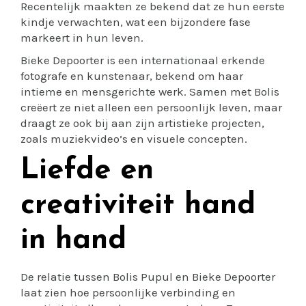
Recentelijk maakten ze bekend dat ze hun eerste
kindje verwachten, wat een bijzondere fase
markeert in hun leven.
Bieke Depoorter is een internationaal erkende
fotografe en kunstenaar, bekend om haar
intieme en mensgerichte werk. Samen met Bolis
creëert ze niet alleen een persoonlijk leven, maar
draagt ze ook bij aan zijn artistieke projecten,
zoals muziekvideo’s en visuele concepten.
Liefde en
creativiteit hand
in hand
De relatie tussen Bolis Pupul en Bieke Depoorter
laat zien hoe persoonlijke verbinding en