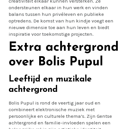
creativiteit elkaar kunnen versterken. Ze
ondersteunen elkaar in hun werk en vinden
balans tussen hun privéleven en publieke
optredens. De komst van hun kindje voegt een
nieuwe dimensie toe aan hun leven en biedt
inspiratie voor toekomstige projecten.
Extra achtergrond
over Bolis Pupul
Leeftijd en muzikale
achtergrond
Bolis Pupul is rond de veertig jaar oud en
combineert elektronische muziek met
persoonlijke en culturele thema’s. Zijn Gentse
achtergrond en familie-invloeden spelen een