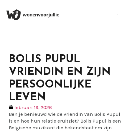
BOLIS PUPUL
VRIENDIN EN ZIJN
PERSOONLIJKE
LEVEN
februari 19, 2026
Ben je benieuwd wie de vriendin van Bolis Pupul
is en hoe hun relatie eruitziet? Bolis Pupul is een
Belgische muzikant die bekendstaat om zijn