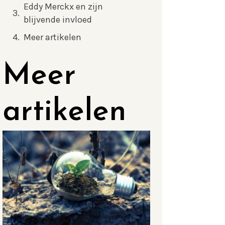
Eddy Merckx en zijn
blijvende invloed
Meer artikelen
Meer
artikelen