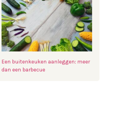
Een buitenkeuken aanleggen: meer
dan een barbecue