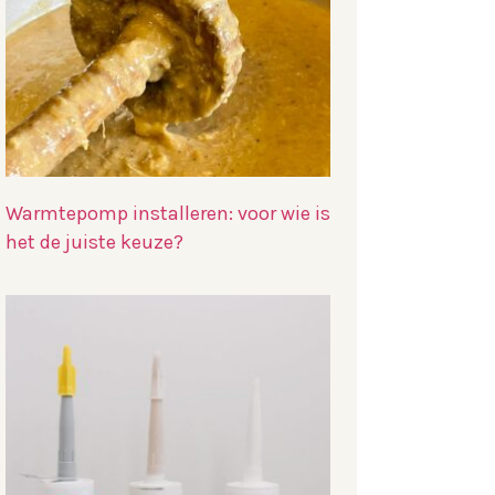
Warmtepomp installeren: voor wie is
het de juiste keuze?