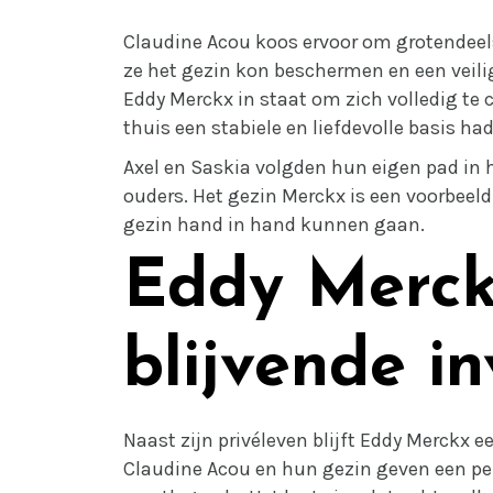
Claudine Acou koos ervoor om grotendeels
ze het gezin kon beschermen en een veili
Eddy Merckx in staat om zich volledig te c
thuis een stabiele en liefdevolle basis had
Axel en Saskia volgden hun eigen pad in
ouders. Het gezin Merckx is een voorbeeld
gezin hand in hand kunnen gaan.
Eddy Merck
blijvende i
Naast zijn privéleven blijft Eddy Merckx e
Claudine Acou en hun gezin geven een per