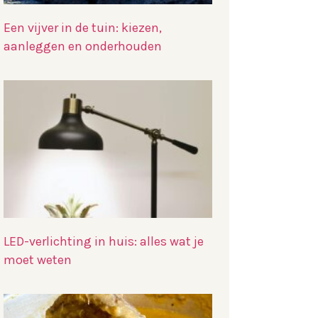
Een vijver in de tuin: kiezen,
aanleggen en onderhouden
LED-verlichting in huis: alles wat je
moet weten