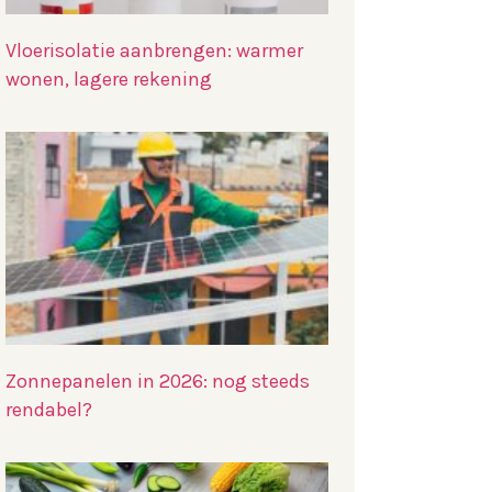
Vloerisolatie aanbrengen: warmer
wonen, lagere rekening
Zonnepanelen in 2026: nog steeds
rendabel?