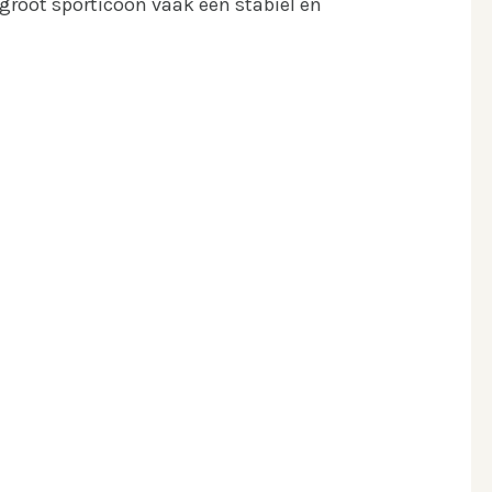
 groot sporticoon vaak een stabiel en