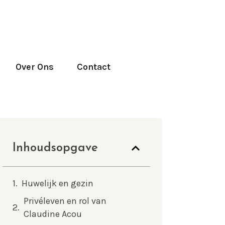
Over Ons
Contact
Inhoudsopgave
Huwelijk en gezin
Privéleven en rol van
Claudine Acou