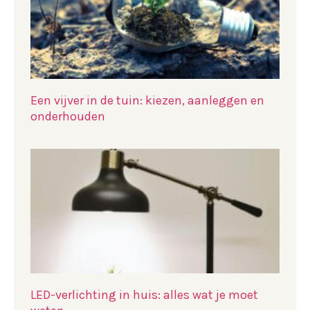
Een vijver in de tuin: kiezen, aanleggen en
onderhouden
LED-verlichting in huis: alles wat je moet