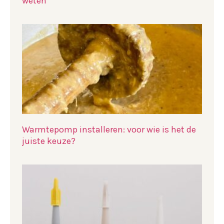
weten
Warmtepomp installeren: voor wie is het de
juiste keuze?