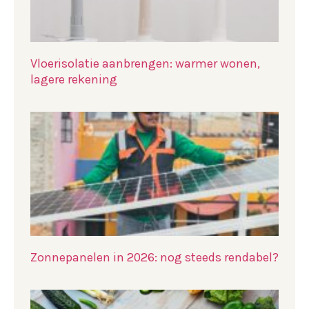
Vloerisolatie aanbrengen: warmer wonen,
lagere rekening
Zonnepanelen in 2026: nog steeds rendabel?