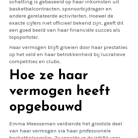
schatting is gebaseerd op haar inkomsten uit
basketbalcontracten, sponsorbijdragen en
andere gerelateerde activiteiten. Hoewel de
exacte cijfers niet officieel bekend zijn, geeft dit
een goed beeld van haar financiële succes als
topsportster.
Haar vermogen blijft groeien door haar prestaties
op het veld en haar betrokkenheid bij lucratieve
competities en clubs.
Hoe ze haar
vermogen heeft
opgebouwd
Emma Meesseman verdiende het grootste deel
van haar vermogen via haar professionele
basketbalcarrière. Ze speelde in de WNBA voor