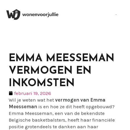
EMMA MEESSEMAN
VERMOGEN EN
INKOMSTEN
februari 19, 2026
Wil je weten wat het
vermogen van Emma
Meesseman
is en hoe ze dit heeft opgebouwd?
Emma Meesseman, een van de bekendste
Belgische basketbalsters, heeft haar financiële
positie grotendeels te danken aan haar