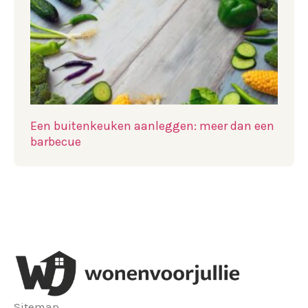
Een buitenkeuken aanleggen: meer dan een
barbecue
Sitemap