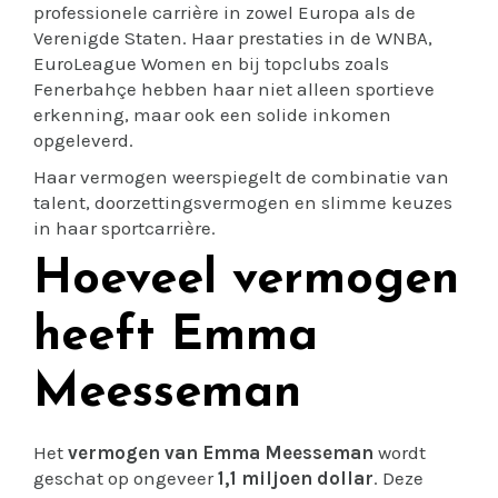
professionele carrière in zowel Europa als de
Verenigde Staten. Haar prestaties in de WNBA,
EuroLeague Women en bij topclubs zoals
Fenerbahçe hebben haar niet alleen sportieve
erkenning, maar ook een solide inkomen
opgeleverd.
Haar vermogen weerspiegelt de combinatie van
talent, doorzettingsvermogen en slimme keuzes
in haar sportcarrière.
Hoeveel vermogen
heeft Emma
Meesseman
Het
vermogen van Emma Meesseman
wordt
geschat op ongeveer
1,1 miljoen dollar
. Deze