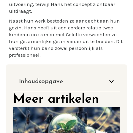
uitvoering, terwijl Hans het concept zichtbaar
uitdraagt.
Naast hun werk besteden ze aandacht aan hun
gezin. Hans heeft uit een eerdere relatie twee
kinderen en samen met Colette verwachten ze
hun gezamenlijke gezin verder uit te breiden. Dit
versterkt hun band zowel persoonlijk als
professioneel.
Inhoudsopgave
Meer artikelen