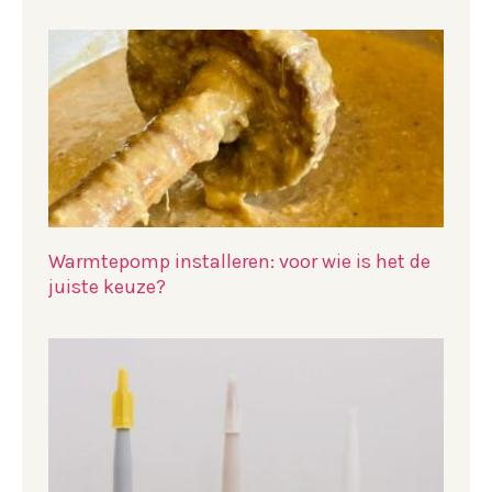
Warmtepomp installeren: voor wie is het de
juiste keuze?