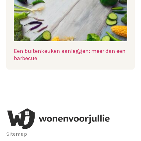
Een buitenkeuken aanleggen: meer dan een
barbecue
Sitemap