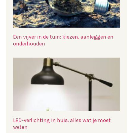
Een vijver in de tuin: kiezen, aanleggen en
onderhouden
LED-verlichting in huis: alles wat je moet
weten