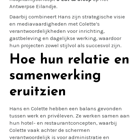
Antwerpse Eilandje.
Daarbij combineert Hans zijn strategische visie
en mediavaardigheden met Colette’s
verantwoordelijkheden voor inrichting,
gastbeleving en dagelijkse werking, waardoor
hun projecten zowel stijlvol als succesvol zijn.
Hoe hun relatie en
samenwerking
eruitzien
Hans en Colette hebben een balans gevonden
tussen werk en privéleven. Ze werken samen aan
hun hotel- en restaurantconcepten, waarbij
Colette vaak achter de schermen
verantwoordelijk is voor administratie en