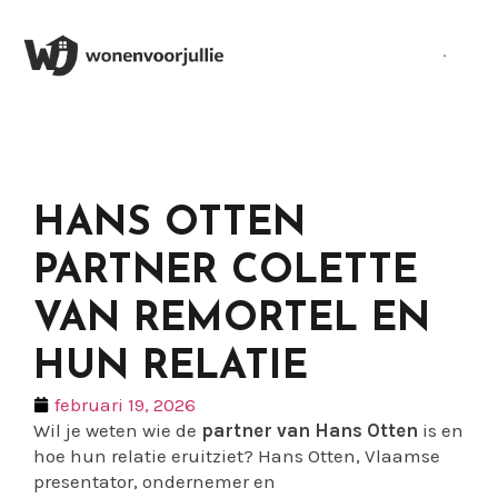
HANS OTTEN
PARTNER COLETTE
VAN REMORTEL EN
HUN RELATIE
februari 19, 2026
Wil je weten wie de
partner van Hans Otten
is en
hoe hun relatie eruitziet? Hans Otten, Vlaamse
presentator, ondernemer en