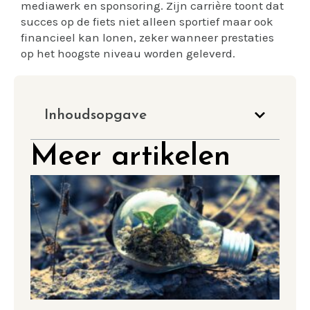
mediawerk en sponsoring. Zijn carrière toont dat
succes op de fiets niet alleen sportief maar ook
financieel kan lonen, zeker wanneer prestaties
op het hoogste niveau worden geleverd.
Inhoudsopgave
Meer artikelen