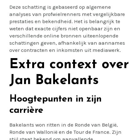
Deze schatting is gebaseerd op algemene
analyses van profwielrenners met vergelijkbare
prestaties en bekendheid. Het is belangrijk te
weten dat exacte cijfers niet openbaar zijn en
verschillende online bronnen uiteenlopende
schattingen geven, afhankelijk van aannames
over contracten en inkomsten uit mediawerk.
Extra context over
Jan Bakelants
Hoogtepunten in zijn
carrière
Bakelants won ritten in de Ronde van België,
Ronde van Wallonië en de Tour de France. Zijn
stijl staat bekend om aanvallende