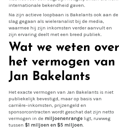
internationale bekendheid gaven.
Na zijn actieve loopbaan is Bakelants ook aan de
slag gegaan als wieleranalist bij de media,
waarmee hij zijn inkomsten verder aanvult en
zijn ervaring deelt met een breed publiek.
Wat we weten over
het vermogen van
Jan Bakelants
Het exacte vermogen van Jan Bakelants is niet
publiekelijk bevestigd, maar op basis van
carrière-inkomsten, prijzengeld en
sponsorcontracten wordt geschat dat zijn netto
vermogen in de
miljoenenrange
ligt, ruwweg
tussen
$1 miljoen en $5 miljoen
.