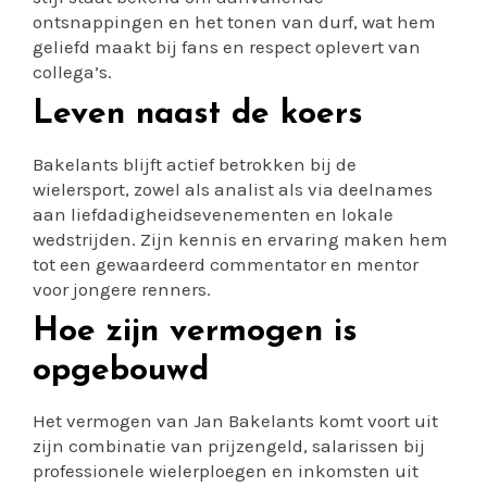
ontsnappingen en het tonen van durf, wat hem
geliefd maakt bij fans en respect oplevert van
collega’s.
Leven naast de koers
Bakelants blijft actief betrokken bij de
wielersport, zowel als analist als via deelnames
aan liefdadigheidsevenementen en lokale
wedstrijden. Zijn kennis en ervaring maken hem
tot een gewaardeerd commentator en mentor
voor jongere renners.
Hoe zijn vermogen is
opgebouwd
Het vermogen van Jan Bakelants komt voort uit
zijn combinatie van prijzengeld, salarissen bij
professionele wielerploegen en inkomsten uit