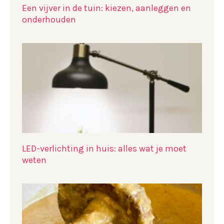
Een vijver in de tuin: kiezen, aanleggen en
onderhouden
LED-verlichting in huis: alles wat je moet
weten