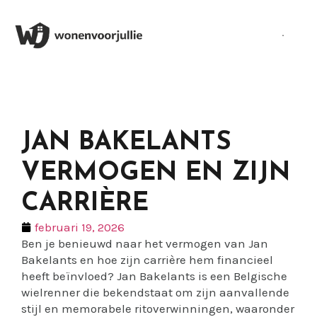
JAN BAKELANTS
VERMOGEN EN ZIJN
CARRIÈRE
februari 19, 2026
Ben je benieuwd naar het vermogen van Jan
Bakelants en hoe zijn carrière hem financieel
heeft beïnvloed? Jan Bakelants is een Belgische
wielrenner die bekendstaat om zijn aanvallende
stijl en memorabele ritoverwinningen, waaronder