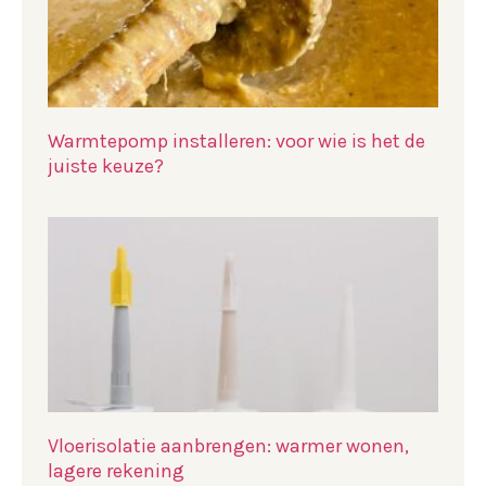
Warmtepomp installeren: voor wie is het de
juiste keuze?
Vloerisolatie aanbrengen: warmer wonen,
lagere rekening