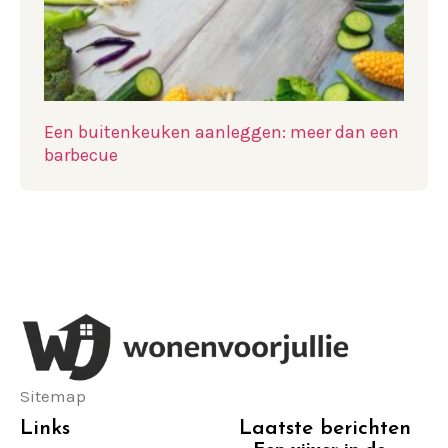
Een buitenkeuken aanleggen: meer dan een
barbecue
Sitemap
Links
Laatste berichten