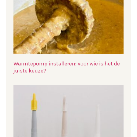
Warmtepomp installeren: voor wie is het de
juiste keuze?