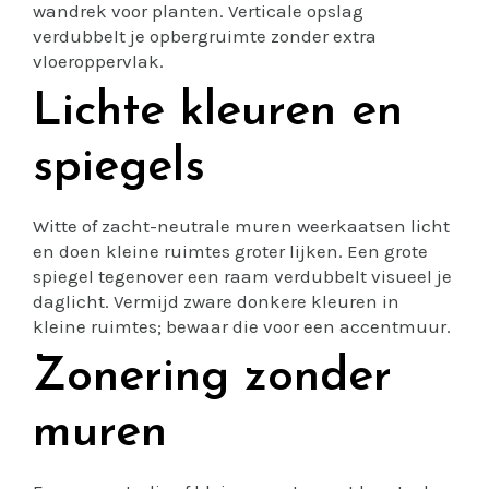
wandrek voor planten. Verticale opslag
verdubbelt je opbergruimte zonder extra
vloeroppervlak.
Lichte kleuren en
spiegels
Witte of zacht-neutrale muren weerkaatsen licht
en doen kleine ruimtes groter lijken. Een grote
spiegel tegenover een raam verdubbelt visueel je
daglicht. Vermijd zware donkere kleuren in
kleine ruimtes; bewaar die voor een accentmuur.
Zonering zonder
muren