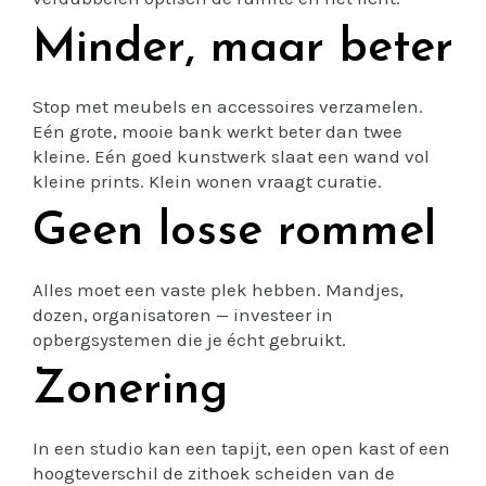
Minder, maar beter
Stop met meubels en accessoires verzamelen.
Eén grote, mooie bank werkt beter dan twee
kleine. Eén goed kunstwerk slaat een wand vol
kleine prints. Klein wonen vraagt curatie.
Geen losse rommel
Alles moet een vaste plek hebben. Mandjes,
dozen, organisatoren — investeer in
opbergsystemen die je écht gebruikt.
Zonering
In een studio kan een tapijt, een open kast of een
hoogteverschil de zithoek scheiden van de