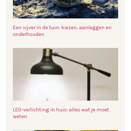
Een vijver in de tuin: kiezen, aanleggen en
onderhouden
LED-verlichting in huis: alles wat je moet
weten