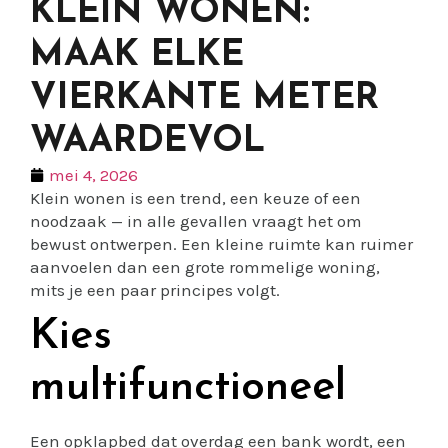
KLEIN WONEN:
MAAK ELKE
VIERKANTE METER
WAARDEVOL
mei 4, 2026
Klein wonen is een trend, een keuze of een
noodzaak — in alle gevallen vraagt het om
bewust ontwerpen. Een kleine ruimte kan ruimer
aanvoelen dan een grote rommelige woning,
mits je een paar principes volgt.
Kies
multifunctioneel
Een opklapbed dat overdag een bank wordt, een