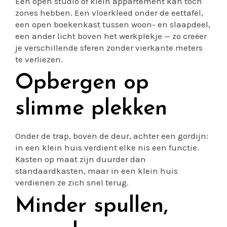
Een open studio of klein appartement kan toch
zones hebben. Een vloerkleed onder de eettafel,
een open boekenkast tussen woon- en slaapdeel,
een ander licht boven het werkplekje — zo creëer
je verschillende sferen zonder vierkante meters
te verliezen.
Opbergen op
slimme plekken
Onder de trap, boven de deur, achter een gordijn:
in een klein huis verdient elke nis een functie.
Kasten op maat zijn duurder dan
standaardkasten, maar in een klein huis
verdienen ze zich snel terug.
Minder spullen,