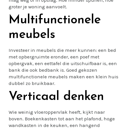
groter je woning aanvoelt.
Multifunctionele
meubels
Investeer in meubels die meer kunnen: een bed
met opbergruimte eronder, een poef met
opbergvak, een eettafel die uitschuifbaar is, een
bank die ook bedbank is. Goed gekozen
multifunctionele meubels maken een klein huis
dubbel zo bruikbaar.
Verticaal denken
Wie weinig vloeroppervlak heeft, kijkt naar
boven. Boekenkasten tot aan het plafond, hoge
wandkasten in de keuken, een hangend