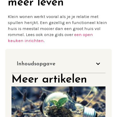
meer leven
Klein wonen werkt vooral als je je relatie met
spullen herijkt. Een gezellig en functioneel klein
huis is meestal mooier dan een groot huis vol
rommel. Lees ook onze gids over
een open
keuken inrichten
.
Inhoudsopgave
Meer artikelen