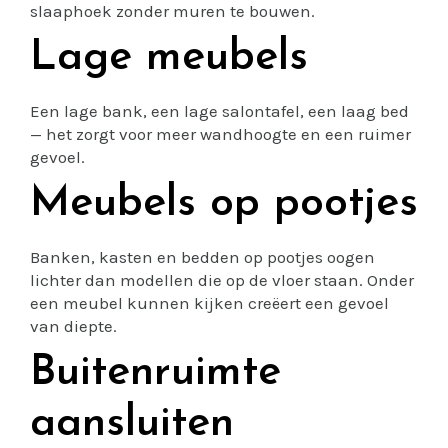
slaaphoek zonder muren te bouwen.
Lage meubels
Een lage bank, een lage salontafel, een laag bed
— het zorgt voor meer wandhoogte en een ruimer
gevoel.
Meubels op pootjes
Banken, kasten en bedden op pootjes oogen
lichter dan modellen die op de vloer staan. Onder
een meubel kunnen kijken creëert een gevoel
van diepte.
Buitenruimte
aansluiten