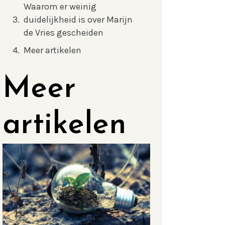
Waarom er weinig
duidelijkheid is over Marijn
de Vries gescheiden
Meer artikelen
Meer
artikelen