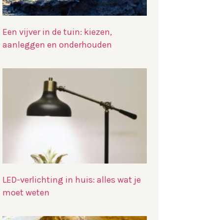
Een vijver in de tuin: kiezen,
aanleggen en onderhouden
LED-verlichting in huis: alles wat je
moet weten