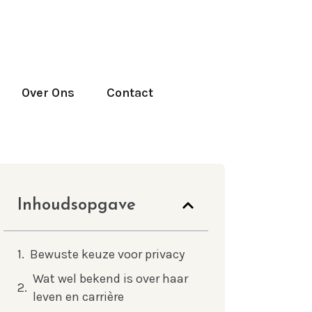
Over Ons
Contact
Inhoudsopgave
Bewuste keuze voor privacy
Wat wel bekend is over haar
leven en carrière