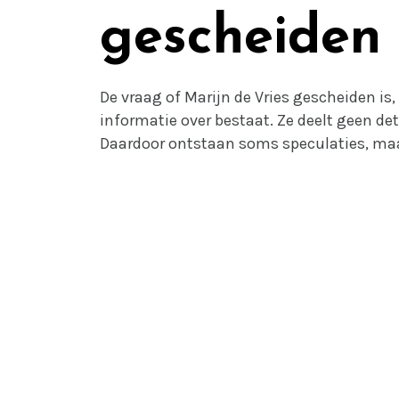
gescheiden
De vraag of Marijn de Vries gescheiden is
informatie over bestaat. Ze deelt geen deta
Daardoor ontstaan soms speculaties, maar