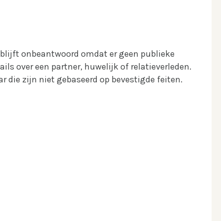
, blijft onbeantwoord omdat er geen publieke
ils over een partner, huwelijk of relatieverleden.
 die zijn niet gebaseerd op bevestigde feiten.