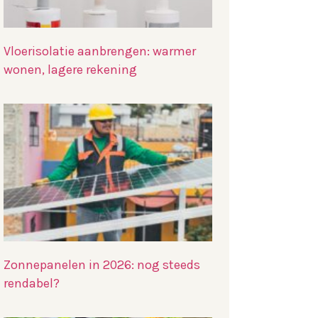
Vloerisolatie aanbrengen: warmer
wonen, lagere rekening
Zonnepanelen in 2026: nog steeds
rendabel?