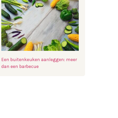
Een buitenkeuken aanleggen: meer
dan een barbecue