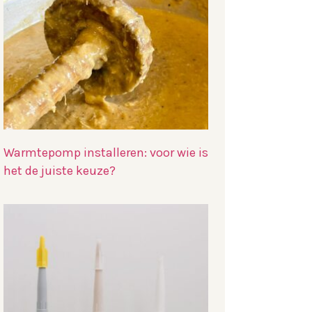
Warmtepomp installeren: voor wie is
het de juiste keuze?