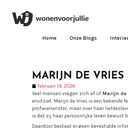
Home
Onze Blogs
Interie
MARIJN DE VRIES
februari 19, 2026
Veel mensen vragen zich af of
Marijn de
eruitziet. Marijn de Vries is een bekende
profwielrenster, maar over haar liefdeslev
is dat zij haar persoonlijke leven bewust 
Daardoor bestaat er geen bevestigde info