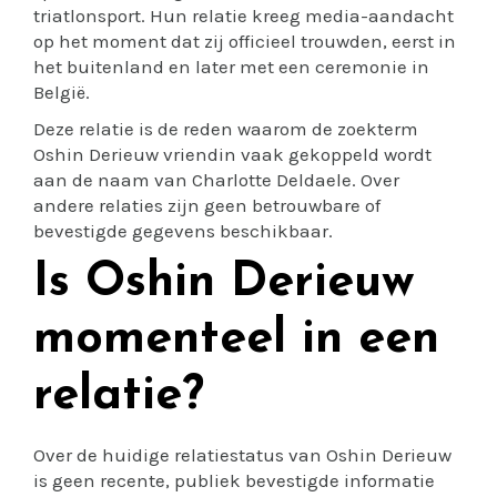
triatlonsport. Hun relatie kreeg media-aandacht
op het moment dat zij officieel trouwden, eerst in
het buitenland en later met een ceremonie in
België.
Deze relatie is de reden waarom de zoekterm
Oshin Derieuw vriendin vaak gekoppeld wordt
aan de naam van Charlotte Deldaele. Over
andere relaties zijn geen betrouwbare of
bevestigde gegevens beschikbaar.
Is Oshin Derieuw
momenteel in een
relatie?
Over de huidige relatiestatus van Oshin Derieuw
is geen recente, publiek bevestigde informatie