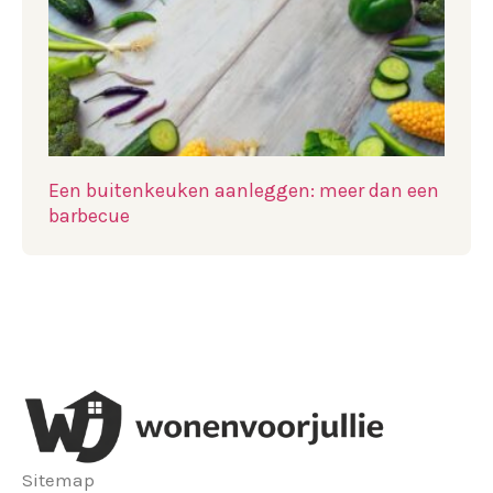
Een buitenkeuken aanleggen: meer dan een
barbecue
Sitemap