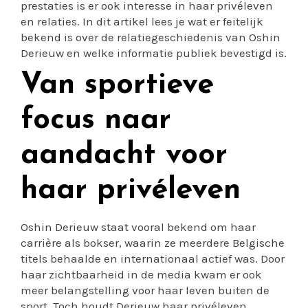
prestaties is er ook interesse in haar privéleven
en relaties. In dit artikel lees je wat er feitelijk
bekend is over de relatiegeschiedenis van Oshin
Derieuw en welke informatie publiek bevestigd is.
Van sportieve
focus naar
aandacht voor
haar privéleven
Oshin Derieuw staat vooral bekend om haar
carrière als bokser, waarin ze meerdere Belgische
titels behaalde en internationaal actief was. Door
haar zichtbaarheid in de media kwam er ook
meer belangstelling voor haar leven buiten de
sport. Toch houdt Derieuw haar privéleven