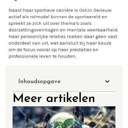
Naast haar sportieve carrière is Oshin Derieuw
actief als rolmodel binnen de sportwereld en
spreekt ze zich uit over thema’s zoals
doorzettingsvermogen en mentale weerbaarheid.
Haar persoonlijke relaties maken daar geen vast
onderdeel van uit, wat aansluit bij haar keuze
om de focus vooral op haar prestaties en
professionele leven te houden.
Inhoudsopgave
Meer artikelen