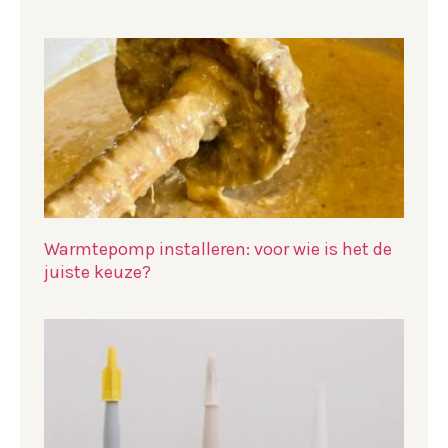
Warmtepomp installeren: voor wie is het de
juiste keuze?