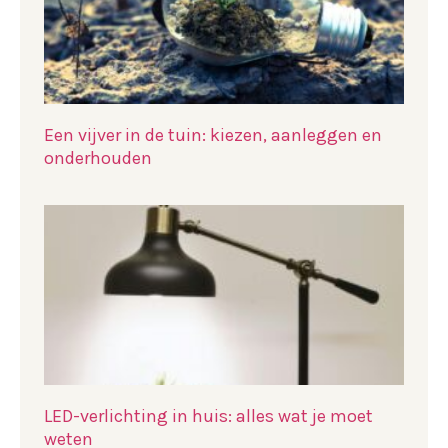
Een vijver in de tuin: kiezen, aanleggen en
onderhouden
LED-verlichting in huis: alles wat je moet
weten