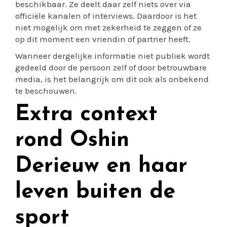
beschikbaar. Ze deelt daar zelf niets over via
officiële kanalen of interviews. Daardoor is het
niet mogelijk om met zekerheid te zeggen of ze
op dit moment een vriendin of partner heeft.
Wanneer dergelijke informatie niet publiek wordt
gedeeld door de persoon zelf of door betrouwbare
media, is het belangrijk om dit ook als onbekend
te beschouwen.
Extra context
rond Oshin
Derieuw en haar
leven buiten de
sport