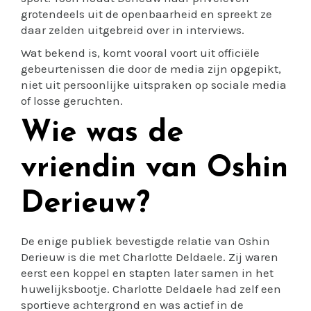
grotendeels uit de openbaarheid en spreekt ze
daar zelden uitgebreid over in interviews.
Wat bekend is, komt vooral voort uit officiële
gebeurtenissen die door de media zijn opgepikt,
niet uit persoonlijke uitspraken op sociale media
of losse geruchten.
Wie was de
vriendin van Oshin
Derieuw?
De enige publiek bevestigde relatie van Oshin
Derieuw is die met Charlotte Deldaele. Zij waren
eerst een koppel en stapten later samen in het
huwelijksbootje. Charlotte Deldaele had zelf een
sportieve achtergrond en was actief in de