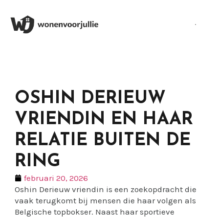
OSHIN DERIEUW
VRIENDIN EN HAAR
RELATIE BUITEN DE
RING
februari 20, 2026
Oshin Derieuw vriendin is een zoekopdracht die
vaak terugkomt bij mensen die haar volgen als
Belgische topbokser. Naast haar sportieve