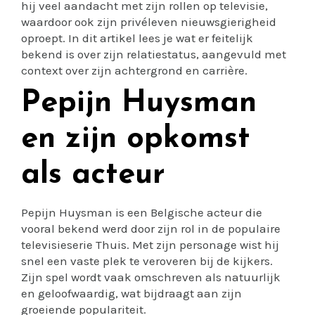
hij veel aandacht met zijn rollen op televisie,
waardoor ook zijn privéleven nieuwsgierigheid
oproept. In dit artikel lees je wat er feitelijk
bekend is over zijn relatiestatus, aangevuld met
context over zijn achtergrond en carrière.
Pepijn Huysman
en zijn opkomst
als acteur
Pepijn Huysman is een Belgische acteur die
vooral bekend werd door zijn rol in de populaire
televisieserie Thuis. Met zijn personage wist hij
snel een vaste plek te veroveren bij de kijkers.
Zijn spel wordt vaak omschreven als natuurlijk
en geloofwaardig, wat bijdraagt aan zijn
groeiende populariteit.