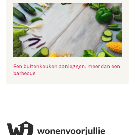
Een buitenkeuken aanleggen: meer dan een
barbecue