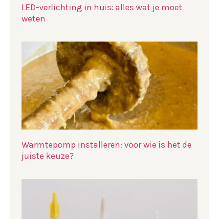
LED-verlichting in huis: alles wat je moet
weten
Warmtepomp installeren: voor wie is het de
juiste keuze?