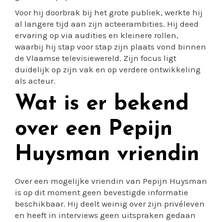
Voor hij doorbrak bij het grote publiek, werkte hij
al langere tijd aan zijn acteerambities. Hij deed
ervaring op via audities en kleinere rollen,
waarbij hij stap voor stap zijn plaats vond binnen
de Vlaamse televisiewereld. Zijn focus ligt
duidelijk op zijn vak en op verdere ontwikkeling
als acteur.
Wat is er bekend
over een Pepijn
Huysman vriendin
Over een mogelijke vriendin van Pepijn Huysman
is op dit moment geen bevestigde informatie
beschikbaar. Hij deelt weinig over zijn privéleven
en heeft in interviews geen uitspraken gedaan