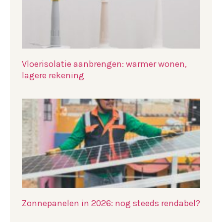
Vloerisolatie aanbrengen: warmer wonen,
lagere rekening
Zonnepanelen in 2026: nog steeds rendabel?