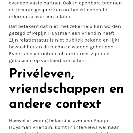
over een vaste partner. Ook in openbare bronnen
en recente gesprekken ontbreekt concrete
informatie over een relatie.
Dat betekent dat niet met zekerheid kan worden
gezegd of Pepijn Huysman een vriendin heeft.
Zijn relatiestatus is niet publiek bekend en lijkt
bewust buiten de media te worden gehouden.
Eventuele geruchten of aannames zijn niet
gebaseerd op verifieerbare feiten.
Privéleven,
vriendschappen en
andere context
Hoewel er weinig bekend is over een Pepijn
Huysman vriendin, komt in interviews wel naar