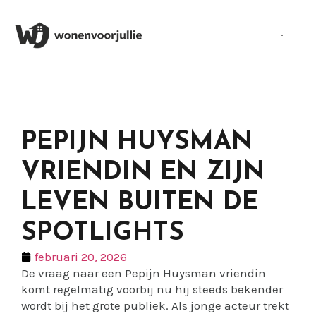
PEPIJN HUYSMAN
VRIENDIN EN ZIJN
LEVEN BUITEN DE
SPOTLIGHTS
februari 20, 2026
De vraag naar een Pepijn Huysman vriendin
komt regelmatig voorbij nu hij steeds bekender
wordt bij het grote publiek. Als jonge acteur trekt