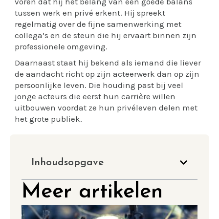
voren dat hij het belang van een goede balans
tussen werk en privé erkent. Hij spreekt
regelmatig over de fijne samenwerking met
collega’s en de steun die hij ervaart binnen zijn
professionele omgeving.
Daarnaast staat hij bekend als iemand die liever
de aandacht richt op zijn acteerwerk dan op zijn
persoonlijke leven. Die houding past bij veel
jonge acteurs die eerst hun carrière willen
uitbouwen voordat ze hun privéleven delen met
het grote publiek.
Inhoudsopgave
Meer artikelen