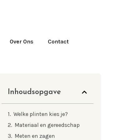
Over Ons
Contact
Inhoudsopgave
Welke plinten kies je?
Materiaal en gereedschap
Meten en zagen