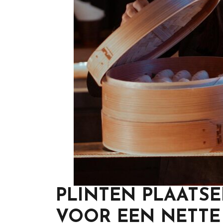
PLINTEN PLAATSE
VOOR EEN NETTE