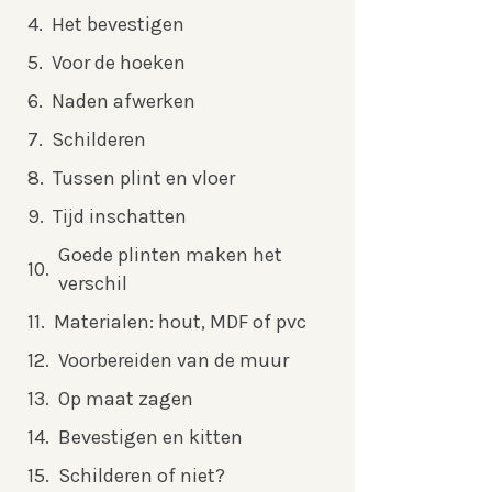
Het bevestigen
Voor de hoeken
Naden afwerken
Schilderen
Tussen plint en vloer
Tijd inschatten
Goede plinten maken het
verschil
Materialen: hout, MDF of pvc
Voorbereiden van de muur
Op maat zagen
Bevestigen en kitten
Schilderen of niet?