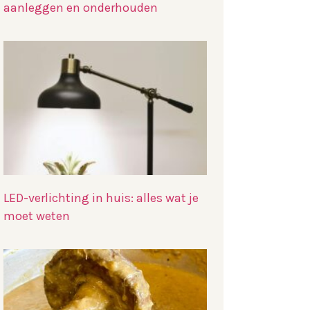
aanleggen en onderhouden
LED-verlichting in huis: alles wat je
moet weten