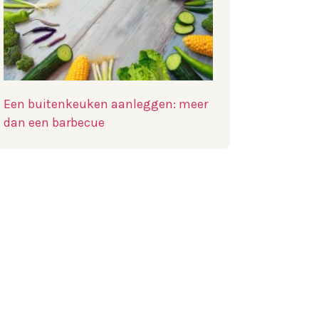
Een buitenkeuken aanleggen: meer
dan een barbecue