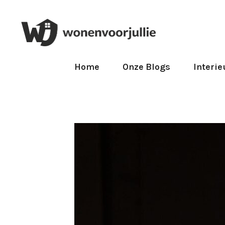
Home
Onze Blogs
Interie