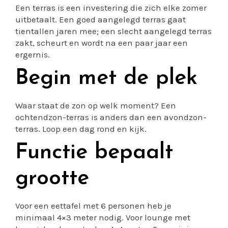
Een terras is een investering die zich elke zomer
uitbetaalt. Een goed aangelegd terras gaat
tientallen jaren mee; een slecht aangelegd terras
zakt, scheurt en wordt na een paar jaar een
ergernis.
Begin met de plek
Waar staat de zon op welk moment? Een
ochtendzon-terras is anders dan een avondzon-
terras. Loop een dag rond en kijk.
Functie bepaalt
grootte
Voor een eettafel met 6 personen heb je
minimaal 4×3 meter nodig. Voor lounge met