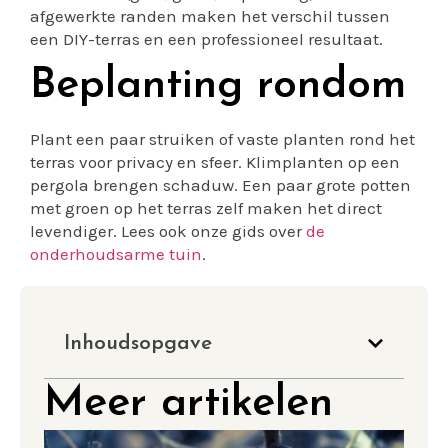
afgewerkte randen maken het verschil tussen
een DIY-terras en een professioneel resultaat.
Beplanting rondom
Plant een paar struiken of vaste planten rond het
terras voor privacy en sfeer. Klimplanten op een
pergola brengen schaduw. Een paar grote potten
met groen op het terras zelf maken het direct
levendiger. Lees ook onze gids over
de
onderhoudsarme tuin
.
Inhoudsopgave
Meer artikelen