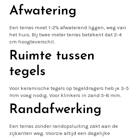
Afwatering
Een terras moet 1-2% afwaterend liggen, weg van
het huis. Bij twee meter terras betekent dat 2-4
cm hoogteverschil.
Ruimte tussen
tegels
Voor keramische tegels op tegeldragers heb je 3-5
mm voeg nodig. Voor klinkers in zand 5-8 mm.
Randafwerking
Een terras zonder randopsluiting zakt aan de
zijkanten weg. Voorzie altijd een degelijke