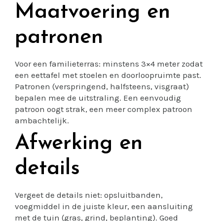
Maatvoering en
patronen
Voor een familieterras: minstens 3×4 meter zodat
een eettafel met stoelen en doorloopruimte past.
Patronen (verspringend, halfsteens, visgraat)
bepalen mee de uitstraling. Een eenvoudig
patroon oogt strak, een meer complex patroon
ambachtelijk.
Afwerking en
details
Vergeet de details niet: opsluitbanden,
voegmiddel in de juiste kleur, een aansluiting
met de tuin (gras, grind, beplanting). Goed