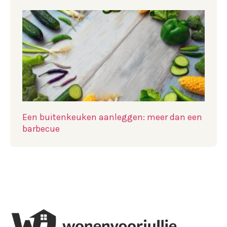
Een buitenkeuken aanleggen: meer dan een
barbecue