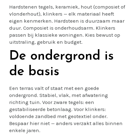
Hardstenen tegels, keramiek, hout (composiet of
vlonderhout), klinkers — elk materiaal heeft
eigen kenmerken. Hardsteen is duurzaam maar
duur. Composiet is onderhoudsarm. Klinkers
passen bij klassieke woningen. Kies bewust op
uitstraling, gebruik en budget.
De ondergrond is
de basis
Een terras valt of staat met een goede
ondergrond. Stabiel, vlak, met afwatering
richting tuin. Voor zware tegels: een
gestabiliseerde betonlaag. Voor klinkers:
voldoende zandbed met geotextiel onder.
Bespaar hier niet — anders verzakt alles binnen
enkele jaren.