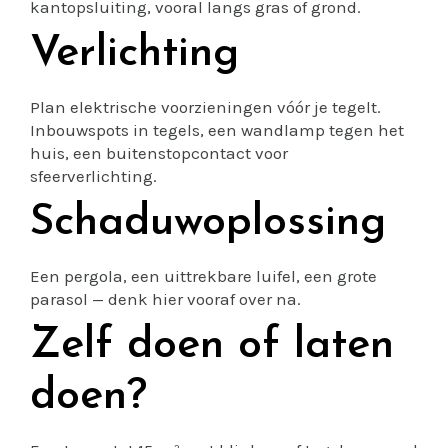
kantopsluiting, vooral langs gras of grond.
Verlichting
Plan elektrische voorzieningen vóór je tegelt.
Inbouwspots in tegels, een wandlamp tegen het
huis, een buitenstopcontact voor
sfeerverlichting.
Schaduwoplossing
Een pergola, een uittrekbare luifel, een grote
parasol — denk hier vooraf over na.
Zelf doen of laten
doen?