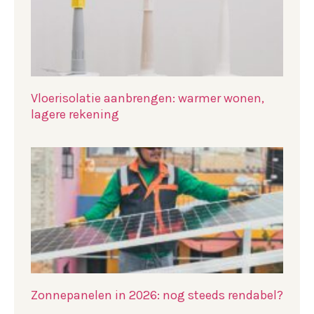
Vloerisolatie aanbrengen: warmer wonen,
lagere rekening
Zonnepanelen in 2026: nog steeds rendabel?