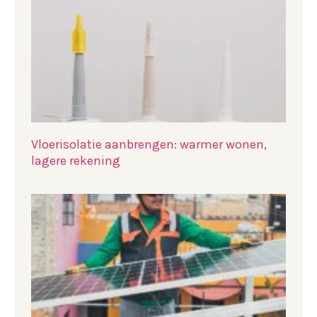
Vloerisolatie aanbrengen: warmer wonen,
lagere rekening