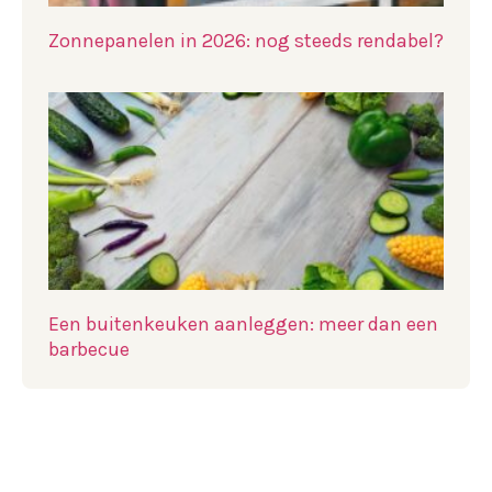
Zonnepanelen in 2026: nog steeds rendabel?
Een buitenkeuken aanleggen: meer dan een
barbecue