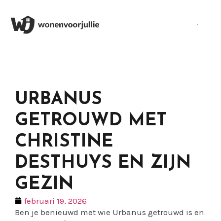
URBANUS
GETROUWD MET
CHRISTINE
DESTHUYS EN ZIJN
GEZIN
februari 19, 2026
Ben je benieuwd met wie Urbanus getrouwd is en