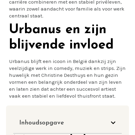
carrière combineren met een stabiel privéleven,
waarin zowel aandacht voor familie als voor werk
centraal staat.
Urbanus en zijn
blijvende invloed
Urbanus blijft een icoon in België dankzij zijn
veelzijdige werk in comedy, muziek en strips. Zijn
huwelijk met Christine Desthuys en hun gezin
vormen een belangrijk onderdeel van zijn leven
en laten zien dat achter een succesvol artiest
vaak een stabiel en liefdevol thuisfront staat.
Inhoudsopgave