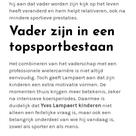
hij aan dat vader worden zijn kijk op het leven
heeft veranderd en hem helpt relativeren, ook na
mindere sportieve prestaties.
Vader zijn in een
topsportbestaan
Het combineren van het vaderschap met een
professionele wielercarrière is niet altijd
eenvoudig. Toch geeft Lampaert aan dat zijn
kinderen een extra motivatie vormen. De
momenten thuis krijgen meer betekenis, zeker
na intensieve koersperiodes. Daarmee is
duidelijk dat
Yves Lampaert kinderen
niet
alleen een feitelijke vraag is, maar ook een
belangrijk onderdeel van wie hij vandaag is,
zowel als sporter en als mens.