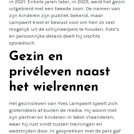
in 2021. Enkele jaren later, in 2025, werd het gezin
uitgebreid met een tweede zoon. De namen van
zijn kinderen zijn publiek bekend, maar
Lampaert kiest er bewust voor om hen zo veel
mogelijk uit de schijnwerpers te houden. Foto’s
en persoonlijke details deelt hij slechts
sporadisch.
Gezin en
privéleven naast
het wielrennen
Het gezinsleven van Yves Lampaert speelt zich
grotendeels af buiten de media. Hij woont met
zijn partner en kinderen in West-Vlaanderen,
waar hij rust vindt tussen trainingen en
wedstrijden door. In gesprekken met de pers gaf