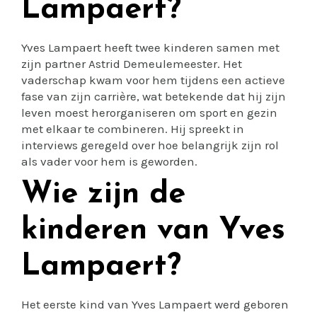
Lampaert?
Yves Lampaert heeft twee kinderen samen met
zijn partner Astrid Demeulemeester. Het
vaderschap kwam voor hem tijdens een actieve
fase van zijn carrière, wat betekende dat hij zijn
leven moest herorganiseren om sport en gezin
met elkaar te combineren. Hij spreekt in
interviews geregeld over hoe belangrijk zijn rol
als vader voor hem is geworden.
Wie zijn de
kinderen van Yves
Lampaert?
Het eerste kind van Yves Lampaert werd geboren