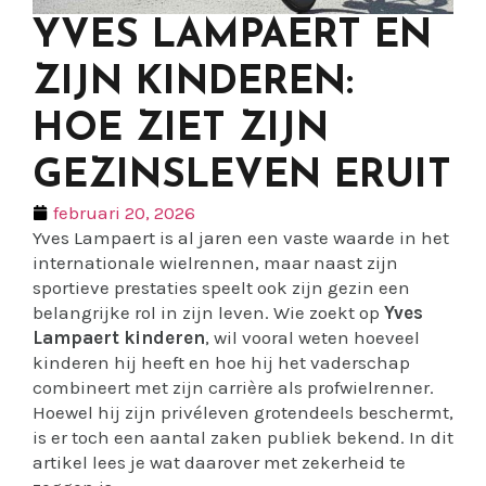
YVES LAMPAERT EN
ZIJN KINDEREN:
HOE ZIET ZIJN
GEZINSLEVEN ERUIT
februari 20, 2026
Yves Lampaert is al jaren een vaste waarde in het
internationale wielrennen, maar naast zijn
sportieve prestaties speelt ook zijn gezin een
belangrijke rol in zijn leven. Wie zoekt op
Yves
Lampaert kinderen
, wil vooral weten hoeveel
kinderen hij heeft en hoe hij het vaderschap
combineert met zijn carrière als profwielrenner.
Hoewel hij zijn privéleven grotendeels beschermt,
is er toch een aantal zaken publiek bekend. In dit
artikel lees je wat daarover met zekerheid te