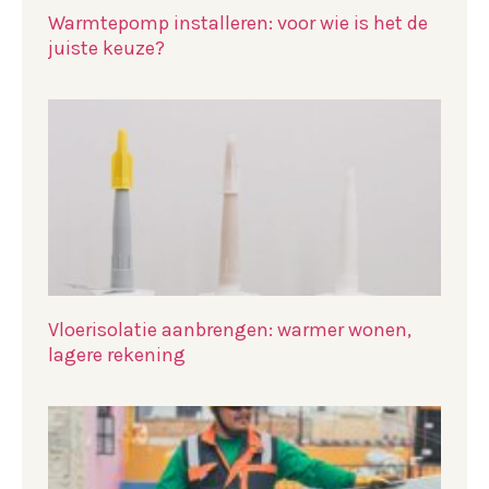
Warmtepomp installeren: voor wie is het de
juiste keuze?
Vloerisolatie aanbrengen: warmer wonen,
lagere rekening