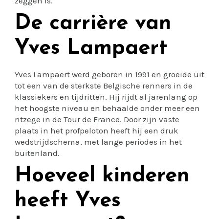
zeggen is.
De carrière van
Yves Lampaert
Yves Lampaert werd geboren in 1991 en groeide uit
tot een van de sterkste Belgische renners in de
klassiekers en tijdritten. Hij rijdt al jarenlang op
het hoogste niveau en behaalde onder meer een
ritzege in de Tour de France. Door zijn vaste
plaats in het profpeloton heeft hij een druk
wedstrijdschema, met lange periodes in het
buitenland.
Hoeveel kinderen
heeft Yves